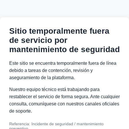
Sitio temporalmente fuera
de servicio por
mantenimiento de seguridad
Este sitio se encuentra temporalmente fuera de línea
debido a tareas de contención, revisión y
aseguramiento de la plataforma.
Nuestro equipo técnico está trabajando para
restablecer el servicio de forma segura. Ante cualquier
consulta, comuníquese con nuestros canales oficiales
de soporte.
Referencia: Incidente de seguridad / mantenimiento
preventivo