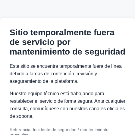
Sitio temporalmente fuera
de servicio por
mantenimiento de seguridad
Este sitio se encuentra temporalmente fuera de línea
debido a tareas de contención, revisión y
aseguramiento de la plataforma.
Nuestro equipo técnico está trabajando para
restablecer el servicio de forma segura. Ante cualquier
consulta, comuníquese con nuestros canales oficiales
de soporte.
Referencia: Incidente de seguridad / mantenimiento
preventivo