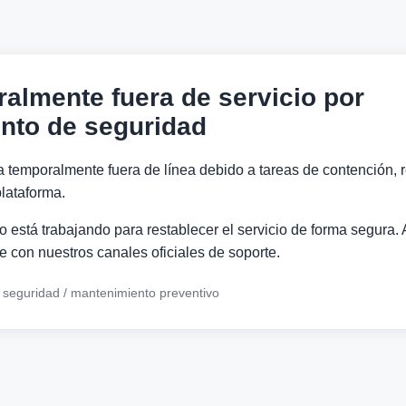
ralmente fuera de servicio por
nto de seguridad
a temporalmente fuera de línea debido a tareas de contención, r
lataforma.
 está trabajando para restablecer el servicio de forma segura. 
 con nuestros canales oficiales de soporte.
e seguridad / mantenimiento preventivo