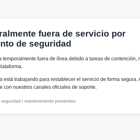
ralmente fuera de servicio por
nto de seguridad
a temporalmente fuera de línea debido a tareas de contención, r
lataforma.
 está trabajando para restablecer el servicio de forma segura. 
 con nuestros canales oficiales de soporte.
e seguridad / mantenimiento preventivo