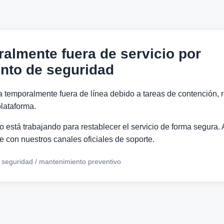
ralmente fuera de servicio por
nto de seguridad
a temporalmente fuera de línea debido a tareas de contención, r
lataforma.
 está trabajando para restablecer el servicio de forma segura. 
 con nuestros canales oficiales de soporte.
e seguridad / mantenimiento preventivo