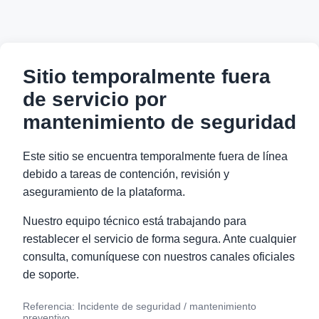
Sitio temporalmente fuera
de servicio por
mantenimiento de seguridad
Este sitio se encuentra temporalmente fuera de línea
debido a tareas de contención, revisión y
aseguramiento de la plataforma.
Nuestro equipo técnico está trabajando para
restablecer el servicio de forma segura. Ante cualquier
consulta, comuníquese con nuestros canales oficiales
de soporte.
Referencia: Incidente de seguridad / mantenimiento
preventivo