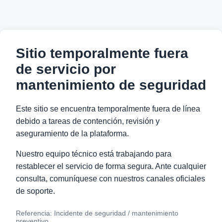
Sitio temporalmente fuera
de servicio por
mantenimiento de seguridad
Este sitio se encuentra temporalmente fuera de línea
debido a tareas de contención, revisión y
aseguramiento de la plataforma.
Nuestro equipo técnico está trabajando para
restablecer el servicio de forma segura. Ante cualquier
consulta, comuníquese con nuestros canales oficiales
de soporte.
Referencia: Incidente de seguridad / mantenimiento
preventivo