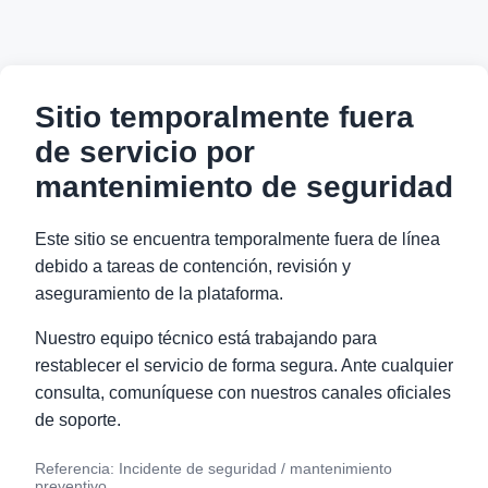
Sitio temporalmente fuera
de servicio por
mantenimiento de seguridad
Este sitio se encuentra temporalmente fuera de línea
debido a tareas de contención, revisión y
aseguramiento de la plataforma.
Nuestro equipo técnico está trabajando para
restablecer el servicio de forma segura. Ante cualquier
consulta, comuníquese con nuestros canales oficiales
de soporte.
Referencia: Incidente de seguridad / mantenimiento
preventivo