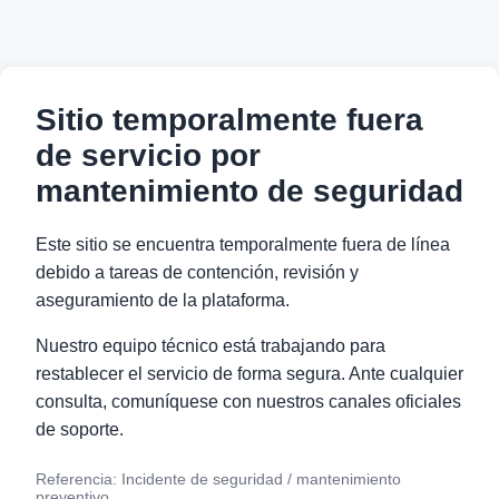
Sitio temporalmente fuera
de servicio por
mantenimiento de seguridad
Este sitio se encuentra temporalmente fuera de línea
debido a tareas de contención, revisión y
aseguramiento de la plataforma.
Nuestro equipo técnico está trabajando para
restablecer el servicio de forma segura. Ante cualquier
consulta, comuníquese con nuestros canales oficiales
de soporte.
Referencia: Incidente de seguridad / mantenimiento
preventivo