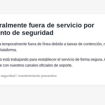
ralmente fuera de servicio por
nto de seguridad
a temporalmente fuera de línea debido a tareas de contención, r
lataforma.
 está trabajando para restablecer el servicio de forma segura. 
 con nuestros canales oficiales de soporte.
e seguridad / mantenimiento preventivo