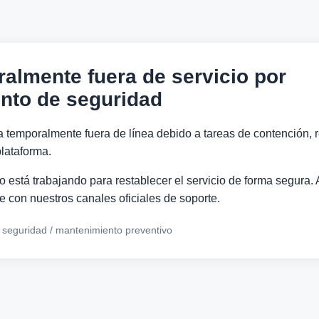
ralmente fuera de servicio por
nto de seguridad
a temporalmente fuera de línea debido a tareas de contención, r
lataforma.
 está trabajando para restablecer el servicio de forma segura. 
 con nuestros canales oficiales de soporte.
e seguridad / mantenimiento preventivo